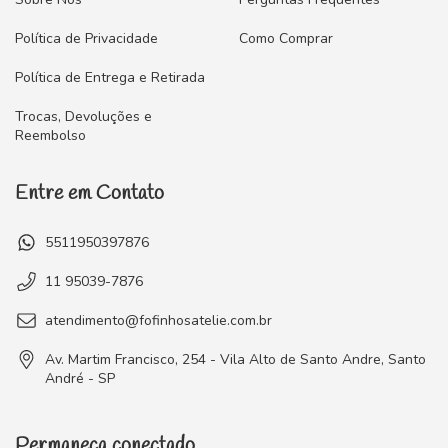
Política de Privacidade
Como Comprar
Política de Entrega e Retirada
Trocas, Devoluções e
Reembolso
Entre em Contato
5511950397876
11 95039-7876
atendimento@fofinhosatelie.com.br
Av. Martim Francisco, 254 - Vila Alto de Santo Andre, Santo
André - SP
Permaneça conectado