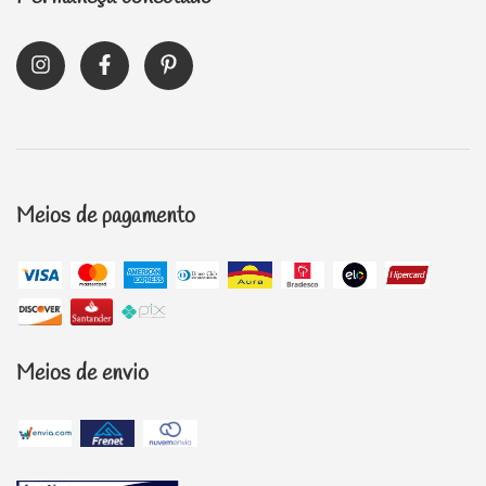
Meios de pagamento
Meios de envio